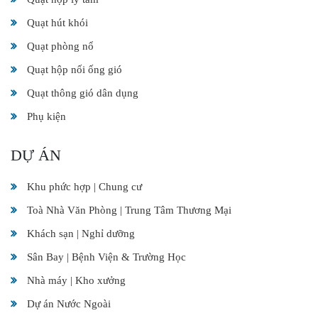
Quạt hút khói
Quạt phòng nổ
Quạt hộp nối ống gió
Quạt thông gió dân dụng
Phụ kiện
DỰ ÁN
Khu phức hợp | Chung cư
Toà Nhà Văn Phòng | Trung Tâm Thương Mại
Khách sạn | Nghỉ dưỡng
Sân Bay | Bệnh Viện & Trường Học
Nhà máy | Kho xưởng
Dự án Nước Ngoài