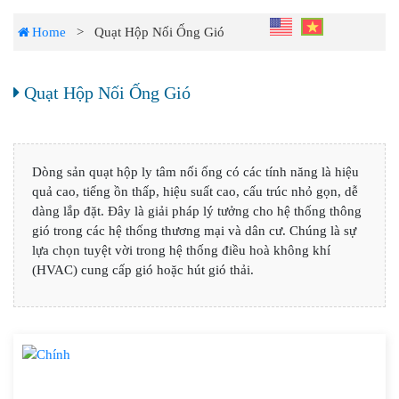
Home
> Quạt Hộp Nối Ống Gió
Quạt Hộp Nối Ống Gió
Dòng sản quạt hộp ly tâm nối ống có các tính năng là hiệu
quả cao, tiếng ồn thấp, hiệu suất cao, cấu trúc nhỏ gọn, dễ
dàng lắp đặt. Đây là giải pháp lý tưởng cho hệ thống thông
gió trong các hệ thống thương mại và dân cư. Chúng là sự
lựa chọn tuyệt vời trong hệ thống điều hoà không khí
(HVAC) cung cấp gió hoặc hút gió thải.