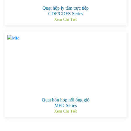
Quạt hộp ly tâm trực tiếp
CDF/CDFS Series
Xem Chi Tiết
Quạt hổn hợp nối ống gió
MFD Series
Xem Chi Tiết