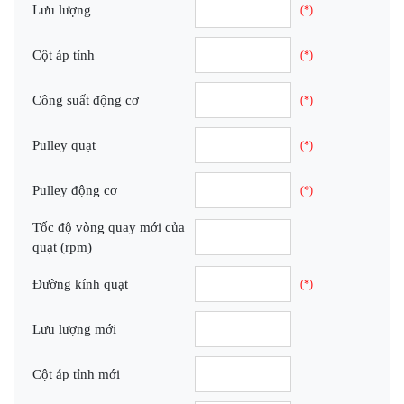
Lưu lượng
(*)
Cột áp tỉnh
(*)
Công suất động cơ
(*)
Pulley quạt
(*)
Pulley động cơ
(*)
Tốc độ vòng quay mới của
quạt (rpm)
Đường kính quạt
(*)
Lưu lượng mới
Cột áp tỉnh mới