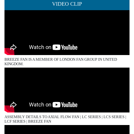
VIDEO CLIP
BREEZE FAN IS A MEMBER OF LONDON FAN GROUP IN UNITED
KINGDOM.
ASSEMBLY DETAILS TO AXIAL FLOW FAN | LC SERIES | LCS SERIES |
LCF SERIES | BREEZE FAN