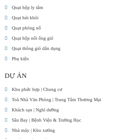
Quạt hộp ly tâm
Quạt hút khói
Quạt phòng nổ
Quạt hộp nối ống gió
Quạt thông gió dân dụng
Phụ kiện
DỰ ÁN
Khu phức hợp | Chung cư
Toà Nhà Văn Phòng | Trung Tâm Thương Mại
Khách sạn | Nghỉ dưỡng
Sân Bay | Bệnh Viện & Trường Học
Nhà máy | Kho xưởng