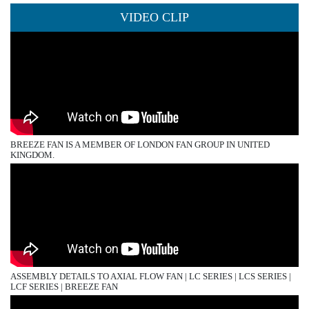
VIDEO CLIP
BREEZE FAN IS A MEMBER OF LONDON FAN GROUP IN UNITED
KINGDOM.
ASSEMBLY DETAILS TO AXIAL FLOW FAN | LC SERIES | LCS SERIES |
LCF SERIES | BREEZE FAN