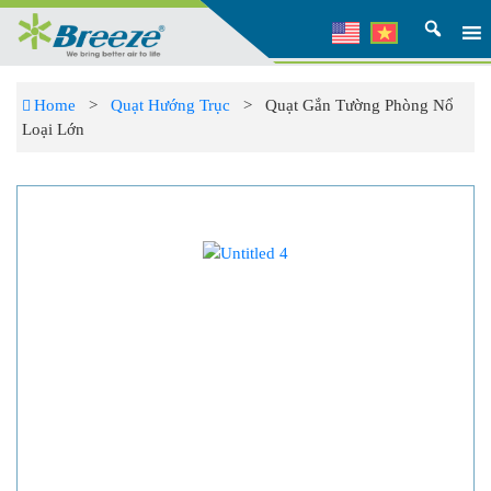
Home
>
Quạt Hướng Trục
> Quạt Gắn Tường Phòng Nổ
Loại Lớn