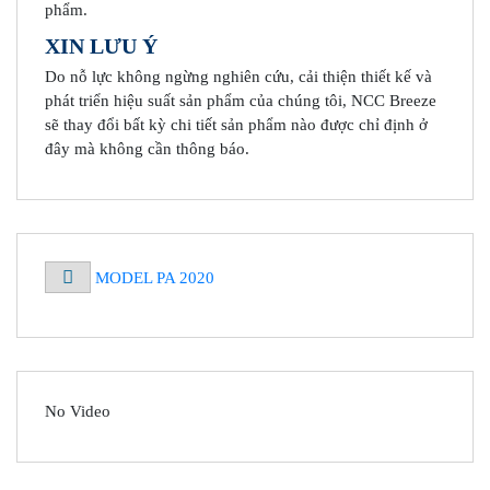
phẩm.
XIN LƯU Ý
Do nỗ lực không ngừng nghiên cứu, cải thiện thiết kế và
phát triển hiệu suất sản phẩm của chúng tôi, NCC Breeze
sẽ thay đổi bất kỳ chi tiết sản phẩm nào được chỉ định ở
đây mà không cần thông báo.
MODEL PA 2020
No Video