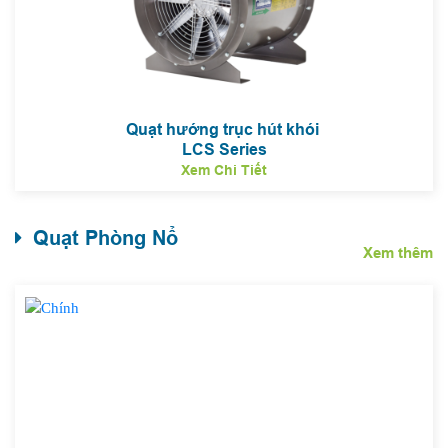
Quạt hướng trục hút khói
LCS Series
Xem Chi Tiết
Quạt Phòng Nổ
Xem thêm