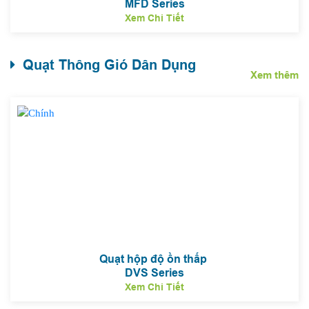
MFD Series
Xem Chi Tiết
Quạt Thông Gió Dân Dụng
Xem thêm
Quạt hộp độ ồn thấp
DVS Series
Xem Chi Tiết