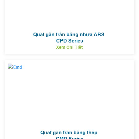
Quạt gắn trần bằng nhựa ABS
CPD Series
Xem Chi Tiết
Quạt gắn trần bằng thép
CMD Series