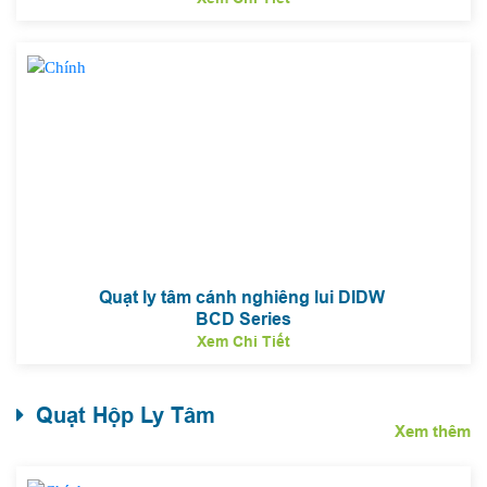
Quạt ly tâm cánh nghiêng lui DIDW
BCD Series
Xem Chi Tiết
Quạt Hộp Ly Tâm
Xem thêm