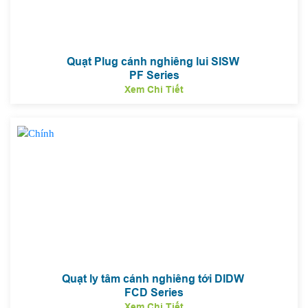
Quạt Plug cánh nghiêng lui SISW
PF Series
Xem Chi Tiết
Quạt ly tâm cánh nghiêng tới DIDW
FCD Series
Xem Chi Tiết