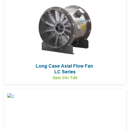
Long Case Axial Flow Fan
LC Series
Xem Chi Tiết