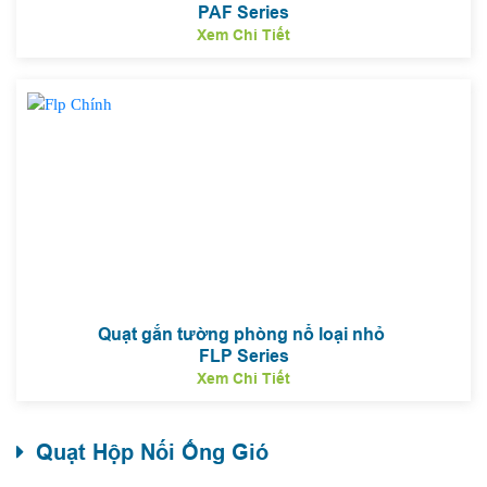
PAF Series
Xem Chi Tiết
Quạt gắn tường phòng nổ loại nhỏ
FLP Series
Xem Chi Tiết
Quạt Hộp Nối Ống Gió