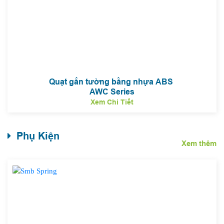
Quạt gắn tường bằng nhựa ABS
AWC Series
Xem Chi Tiết
Phụ Kiện
Xem thêm