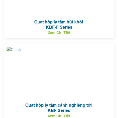
Quạt hộp ly tâm hút khói
KBF-F Series
Xem Chi Tiết
Quạt hộp ly tâm cánh nghiêng tới
KBF Series
Xem Chi Tiết