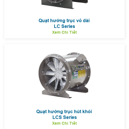
Quạt hướng trục vỏ dài
LC Series
Xem Chi Tiết
Quạt hướng trục hút khói
LCS Series
Xem Chi Tiết