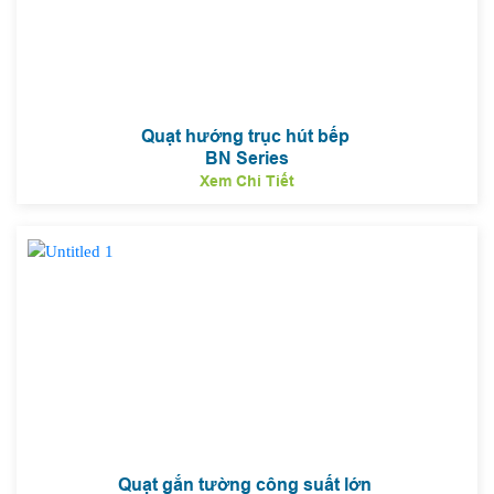
Quạt hướng trục hút bếp
BN Series
Xem Chi Tiết
Quạt gắn tường công suất lớn