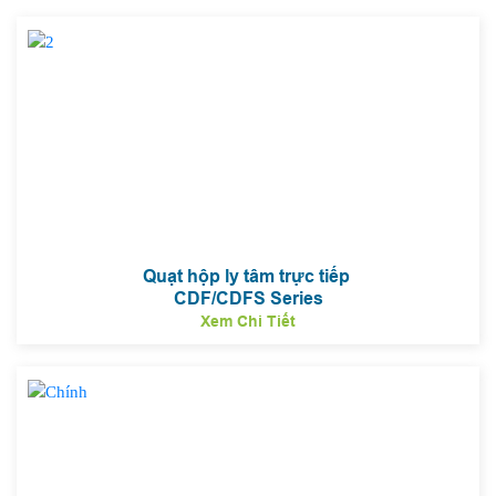
Quạt hộp ly tâm trực tiếp
CDF/CDFS Series
Xem Chi Tiết