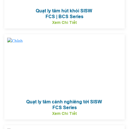
Quạt ly tâm hút khói SISW
FCS | BCS Series
Xem Chi Tiết
Quạt ly tâm cánh nghiêng tới SISW
FCS Series
Xem Chi Tiết