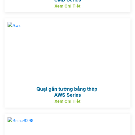
Xem Chi Tiết
Quạt gắn tường bằng thép
AWS Series
Xem Chi Tiết