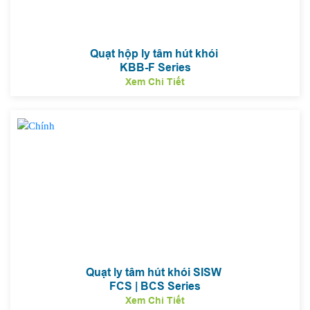
Quạt hộp ly tâm hút khói
KBB-F Series
Xem Chi Tiết
Quạt ly tâm hút khói SISW
FCS | BCS Series
Xem Chi Tiết