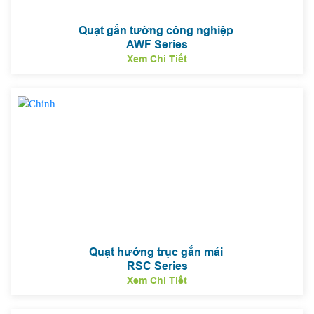
Quạt gắn tường công nghiệp
AWF Series
Xem Chi Tiết
Quạt hướng trục gắn mái
RSC Series
Xem Chi Tiết