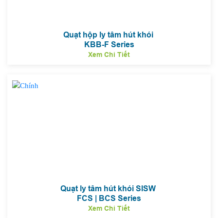
Quạt hộp ly tâm hút khói
KBB-F Series
Xem Chi Tiết
Quạt ly tâm hút khói SISW
FCS | BCS Series
Xem Chi Tiết