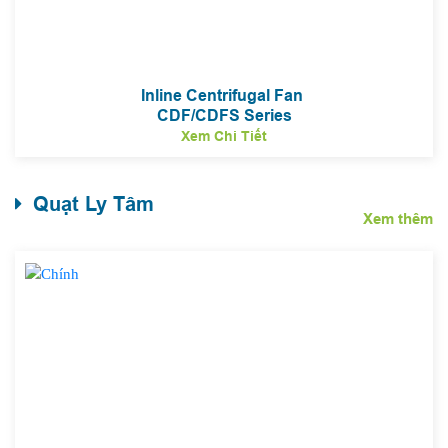
Inline Centrifugal Fan
CDF/CDFS Series
Xem Chi Tiết
Quạt Ly Tâm
Xem thêm