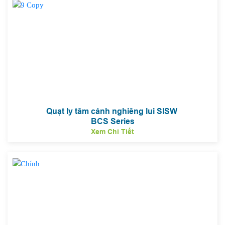
Quạt ly tâm cánh nghiêng lui SISW
BCS Series
Xem Chi Tiết