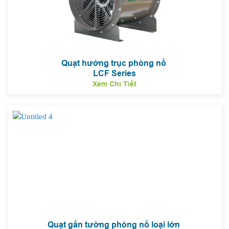
Quạt hướng trục phòng nổ
LCF Series
Xem Chi Tiết
Quạt gắn tường phòng nổ loại lớn