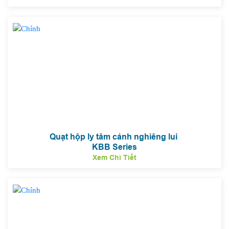
Quạt hộp ly tâm cánh nghiêng lui
KBB Series
Xem Chi Tiết