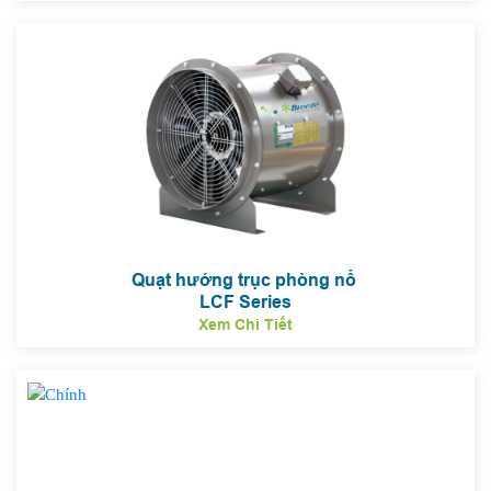
Quạt hướng trục phòng nổ
LCF Series
Xem Chi Tiết