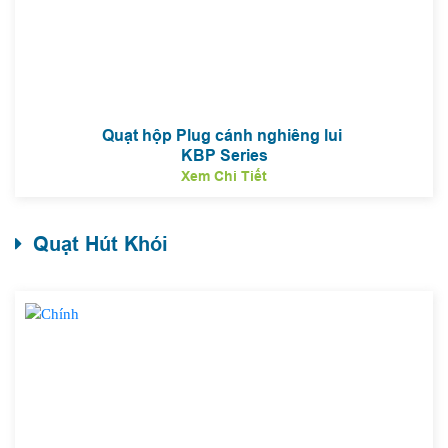
Quạt hộp Plug cánh nghiêng lui
KBP Series
Xem Chi Tiết
Quạt Hút Khói