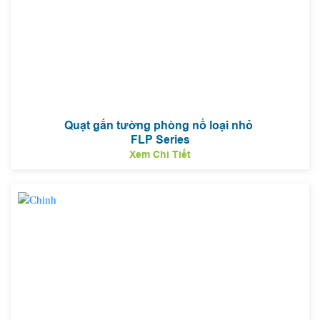
Quạt gắn tường phòng nổ loại nhỏ
FLP Series
Xem Chi Tiết